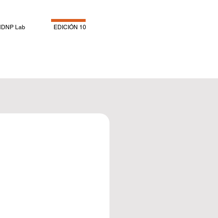
NDNP Lab
EDICIÓN 10