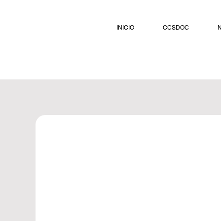
INICIO
CCSDOC