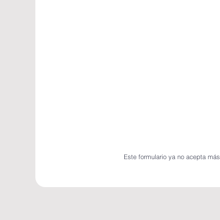
Este formulario ya no acepta más