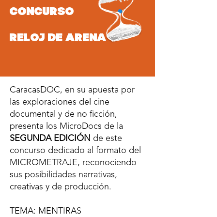
CONCURSO
RELOJ DE ARENA
CaracasDOC, en su apuesta por
las exploraciones del cine
documental y de no ficción,
presenta los MicroDocs de la
SEGUNDA EDICIÓN
de este
concurso dedicado al formato del
MICROMETRAJE, reconociendo
sus posibilidades narrativas,
creativas y de producción.
TEMA: MENTIRAS