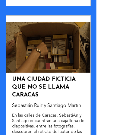
UNA CIUDAD FICTICIA
QUE NO SE LLAMA
CARACAS
Sebastián Ruiz y Santiago Martín
En las calles de Caracas, SebastiÁn y
Santiago encuentran una caja llena de
diapositivas, entre las fotografías,
descubren el retrato del autor de las