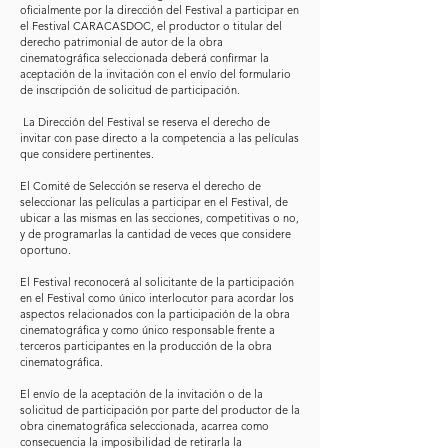
oficialmente por la dirección del Festival a participar en
el Festival CARACASDOC, el productor o titular del
derecho patrimonial de autor de la obra
cinematográfica seleccionada deberá confirmar la
aceptación de la invitación con el envío del formulario
de inscripción de solicitud de participación.
La Dirección del Festival se reserva el derecho de
invitar con pase directo a la competencia a las películas
que considere pertinentes.
El Comité de Selección se reserva el derecho de
seleccionar las películas a participar en el Festival, de
ubicar a las mismas en las secciones, competitivas o no,
y de programarlas la cantidad de veces que considere
oportuno.
El Festival reconocerá al solicitante de la participación
en el Festival como único interlocutor para acordar los
aspectos relacionados con la participación de la obra
cinematográfica y como único responsable frente a
terceros participantes en la producción de la obra
cinematográfica.
El envío de la aceptación de la invitación o de la
solicitud de participación por parte del productor de la
obra cinematográfica seleccionada, acarrea como
consecuencia la imposibilidad de retirarla la