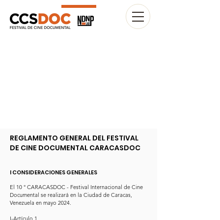
REGLAMENTO GENERAL DEL FESTIVAL
DE CINE DOCUMENTAL CARACASDOC
I CONSIDERACIONES GENERALES
El 10 ° CARACASDOC - Festival Internacional de Cine
Documental se realizará en la Ciudad de Caracas,
Venezuela en mayo 2024.
I-Artículo 1