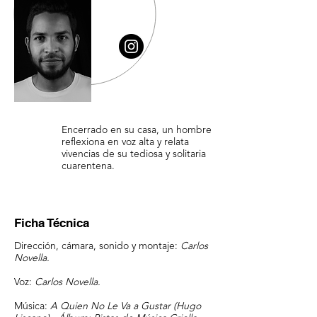
Encerrado en su casa, un hombre
reflexiona en voz alta y relata
vivencias de su tediosa y solitaria
cuarentena.
Ficha Técnica
Dirección, cámara, sonido y montaje:
Carlos
Novella.
Voz:
Carlos Novella.
Música:
A Quien No Le Va a Gustar (Hugo