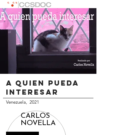
A QUIEN PUEDA
INTERESAR
Venezuela, 2021
SINOPSIS
CARLOS
NOVELLA