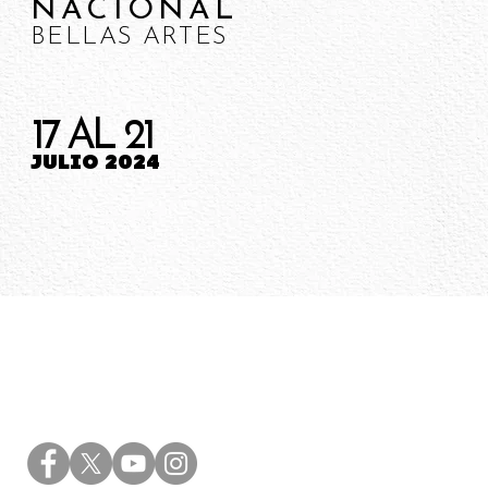
NACIONAL
BELLAS ARTES
17 AL 21
JULIO 2024