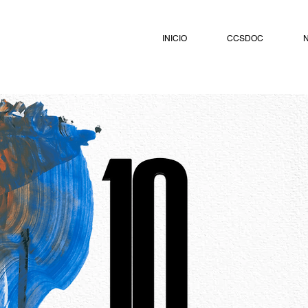
INICIO
CCSDOC