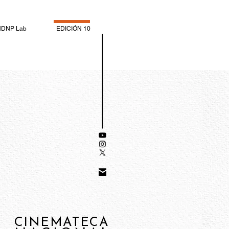
NDNP Lab
EDICIÓN 10
CINEMATECA