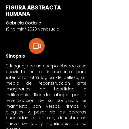
FIGURA ABSTRACTA
HUMANA
Gabriela Codallo
19:45 min/ 2023 Venezuela
Sinopsis
El lenguaje de un cuerpo abstracto se
convierte en el instrumento para
exteriorizar otra lógica de belleza, un
medio de reconstrucción ante
imaginarios de hostilidad e
indiferencia. Ricardo, aboga por la
reivindicación de su condición, se
manifiesta con versos, ritmos y
pliegues. A pesar de las barreras
asociadas a su talla, descubre un
nuevo sentido y significación a su