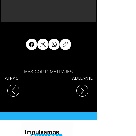
MÁS CORTOMETRAJES
ATRÁS
ADELANTE