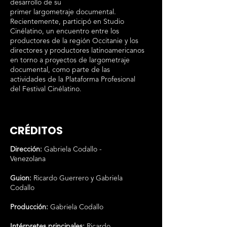
desarrollo de su
primer largometraje documental.
Recientemente, participó en Studio
Cinélatino, un encuentro entre los
productores de la región Occitanie y los
directores y productores latinoamericanos
en torno a proyectos de largometraje
documental, como parte de las
actividades de la Plataforma Profesional
del Festival Cinélatino.
CRÉDITOS
Dirección:
Gabriela Codallo -
Venezolana
Guion:
Ricardo Guerrero y Gabriela
Codallo
Producción:
Gabriela Codallo
Intérpretes principales:
Ricardo