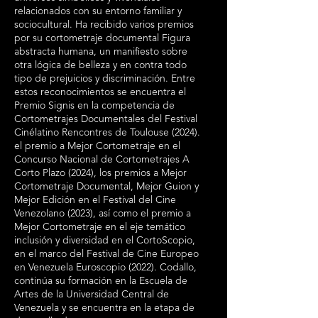
relacionados con su entorno familiar y
sociocultural. Ha recibido varios premios
por su cortometraje documental Figura
abstracta humana, un manifiesto sobre
otra lógica de belleza y en contra todo
tipo de prejuicios y discriminación. Entre
estos reconocimientos se encuentra el
Premio Signis en la competencia de
Cortometrajes Documentales del Festival
Cinélatino Rencontres de Toulouse (2024).
el premio a Mejor Cortometraje en el
Concurso Nacional de Cortometrajes A
Corto Plazo (2024), los premios a Mejor
Cortometraje Documental, Mejor Guion y
Mejor Edición en el Festival del Cine
Venezolano (2023), así como el premio a
Mejor Cortometraje en el eje temático
inclusión y diversidad en el CortoScopio,
en el marco del Festival de Cine Europeo
en Venezuela Euroscopio (2022). Codallo,
continúa su formación en la Escuela de
Artes de la Universidad Central de
Venezuela y se encuentra en la etapa de