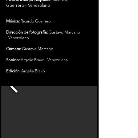
Guerrero - Venezolano
Música:
Ricardo Guerrero
Dirección de fotografía:
Gustavo Marcano
- Venezolano
Cámara:
Gustavo Marcano
Sonido:
Argelia Bravo - Venezolana
Edición:
Argelia Bravo