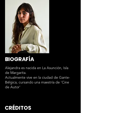
BIOGRAFÍA
Alejandra es nacida en La Asunción, Isla
de Margarita.
Actualmente vive en la ciudad de Gante-
Bélgica, cursando una maestría de 'Cine
de Autor'
CRÉDITOS