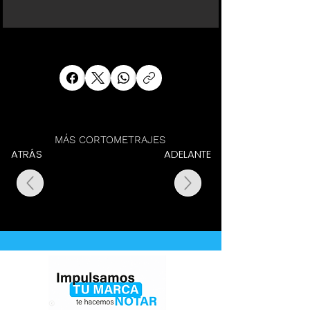
MÁS CORTOMETRAJES
ATRÁS
ADELANTE