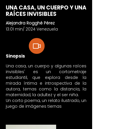
UNA CASA, UN CUERPO Y UNA
RAÍCES INVISIBLES
Alejandra Rogghé Pérez
13:01 min/ 2024 Venezuela
Sinopsis
Una casa, un cuerpo y algunas raíces
invisibles' es un cortometraje
estudiantil, que explora desde la
mirada íntima e introspectiva de la
autora, temas como la distancia, la
maternidad, la adultez y el ser niña.
Un corto poema, un relato ilustrado, un
juego de imágenes tiernas