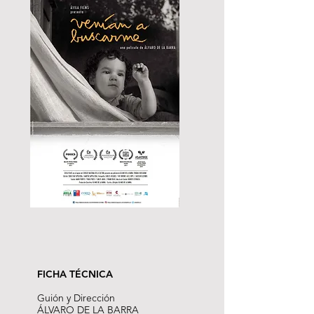
FICHA TÉCNICA
Guión y Dirección
ÁLVARO DE LA BARRA