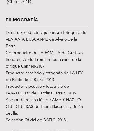
(Chile. 2018).
FILMOGRAFÍA
Director/productor/guionista y fotografo de
VENíAN A BUSCARME de Álvaro de la
Barra.
Co-productor de LA FAMILIA de Gustavo
Rondón, World Premiere Semanine de la
critique Cannes-2107.
Productor asociado y fotógrafo de LA LEY
de Pablo de la Barra. 2013.
Productor ejecutivo y fotógrafo de
PARALELO33 de Carolina Larrain. 2019.
Asesor de realización de AMA Y HAZ LO
QUE QUIERAS de Laura Plasencia y Belén
Sevilla.
Selección Oficial de BAFICI 2018.