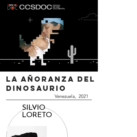
LA AÑORANZA DEL
DINOSAURIO
Venezuela, 2021
SILVIO
LORETO
SINOPSIS