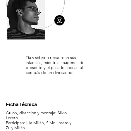
Tía y sobrino recuerdan sus
infancias, mientras imágenes del
presente y el pasado chocan al
compás de un dinosaurio.
Ficha Técnica
Guion, dirección y montaje: Silvio
Loreto.
Participan: Lila Millán, Silvio Loreto y
Zuly Millán.