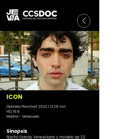
ICON
Gabriela Planchart 2022 | 13:28 min
HD, 16:9
Madrid - Venezuela
Sinopsis
Nacho García, Venezolano y modelo de 22