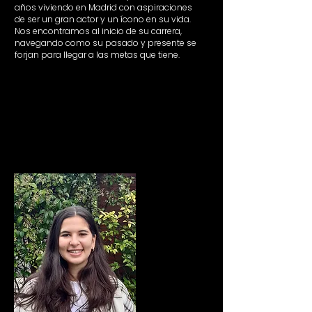
años viviendo en Madrid con aspiraciones
de ser un gran actor y un ícono en su vida.
Nos encontramos al inicio de su carrera,
navegando como su pasado y presente se
forjan para llegar a las metas que tiene.