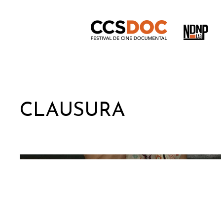
CLAUSURA