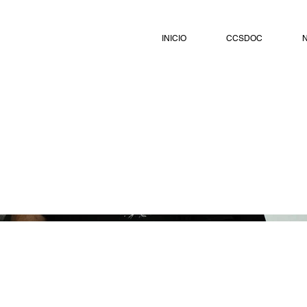
INICIO
CCSDOC